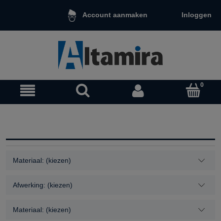
Inloggen
Account aanmaken
Materiaal: (kiezen)
Afwerking: (kiezen)
Materiaal: (kiezen)