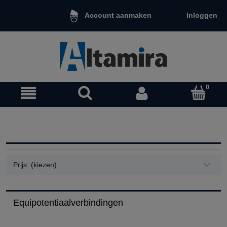
Inloggen
Account aanmaken
Prijs: (kiezen)
Equipotentiaalverbindingen