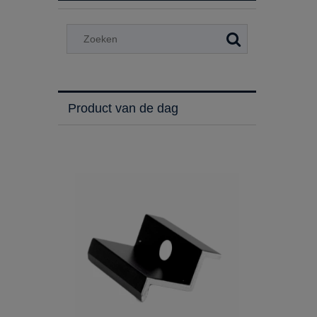
Product van de dag