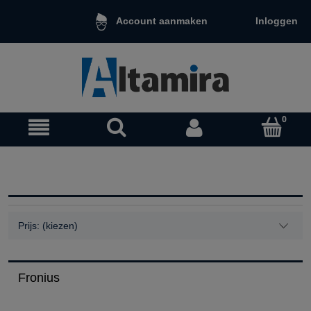
Inloggen
Account aanmaken
Prijs: (kiezen)
Fronius