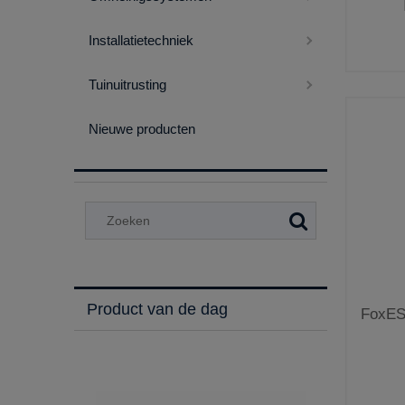
Installatietechniek
Tuinuitrusting
Nieuwe producten
Product van de dag
FoxES