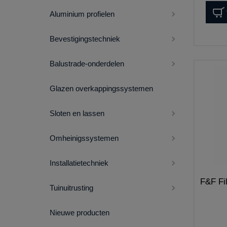
Aluminium profielen
Bevestigingstechniek
Balustrade-onderdelen
Glazen overkappingssystemen
Sloten en lassen
Omheinigssystemen
Installatietechniek
F&F Fil
Tuinuitrusting
Nieuwe producten