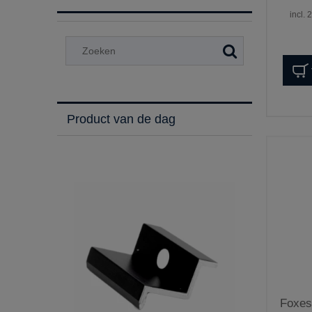
incl.
Product van de dag
Foxes